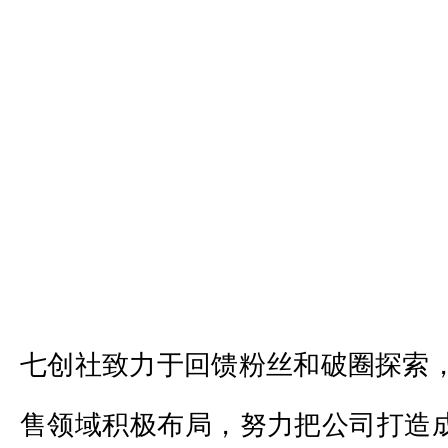
七创社致力于回馈粉丝和破圈探索
售领域积极布局，努力把公司打造成