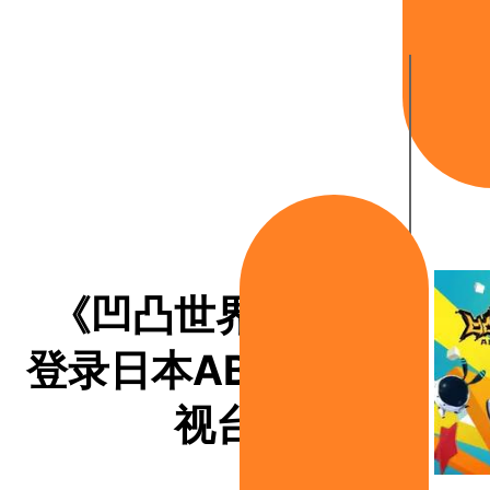
《凹凸世界》动画
登录日本ABC朝日电
视台