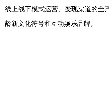
线上线下模式运营、变现渠道的全
龄新文化符号和互动娱乐品牌。