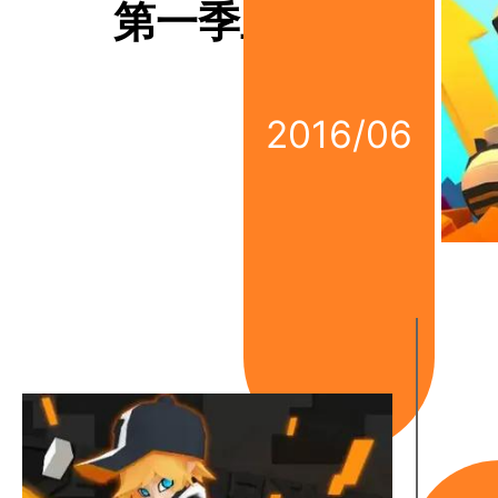
第一季上线
2016/06