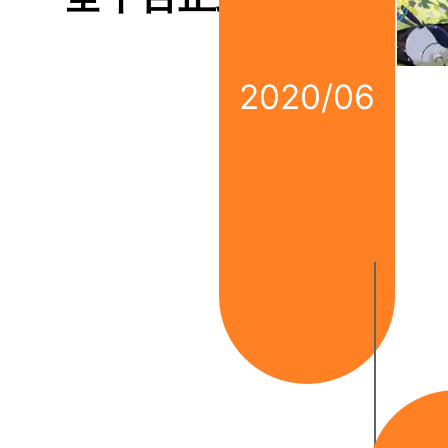
2020/06