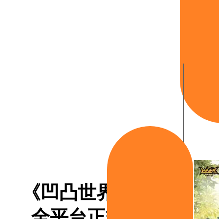
《凹凸世界》手游
全平台正式开服